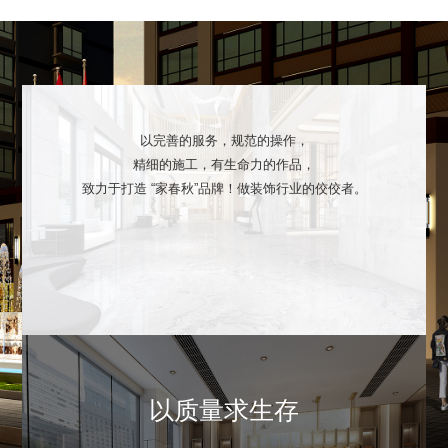
以完善的服务，规范的操作，
精细的施工，有生命力的作品，
致力于打造 “家春秋”品牌！做装饰行业的佼佼者。
以质量求生存